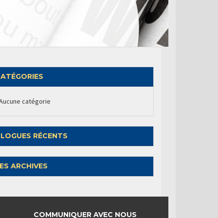
ATÉGORIES
Aucune catégorie
LOGUES RÉCENTS
ES ARCHIVES
COMMUNIQUER AVEC NOUS