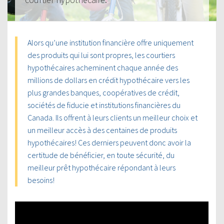
Alors qu’une institution financière offre uniquement
des produits qui lui sont propres, les courtiers
hypothécaires acheminent chaque année des
millions de dollars en crédit hypothécaire vers les
plus grandes banques, coopératives de crédit,
sociétés de fiducie et institutions financières du
Canada. Ils offrent à leurs clients un meilleur choix et
un meilleur accès à des centaines de produits
hypothécaires! Ces derniers peuvent donc avoir la
certitude de bénéficier, en toute sécurité, du
meilleur prêt hypothécaire répondant à leurs
besoins!